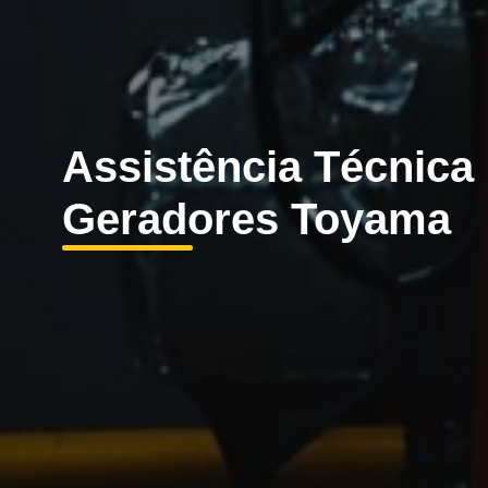
Assistência Técnica
Geradores Toyama