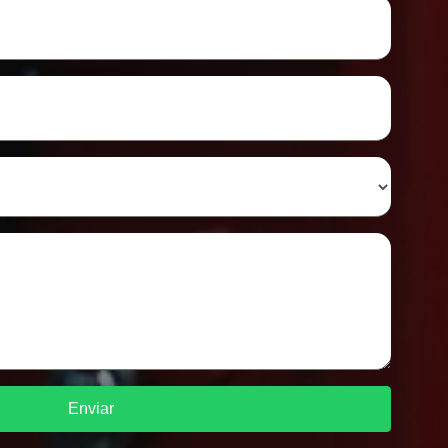
Enviar