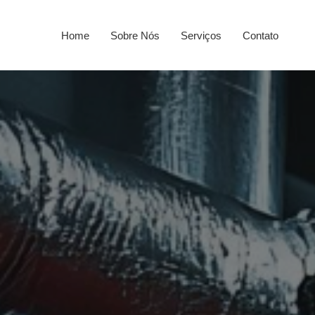
Home
Sobre Nós
Serviços
Contato