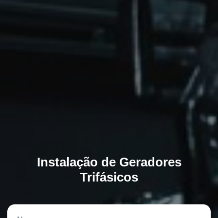
Instalação de Geradores
Trifásicos