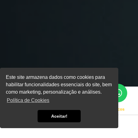
Este site armazena dados como cookies para
habilitar funcionalidades essenciais do site, bem
como marketing, personalização e análises.
Política de Cookies
Home
Informações
Instalação de Geradores Trifásicos
Aceitar!