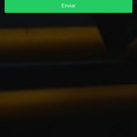
Enviar