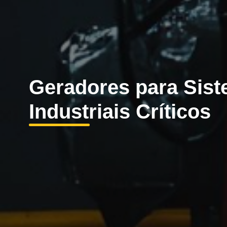
Geradores para Sis
Industriais Críticos