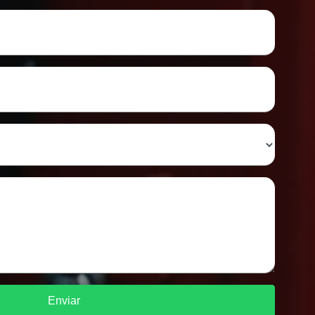
Enviar