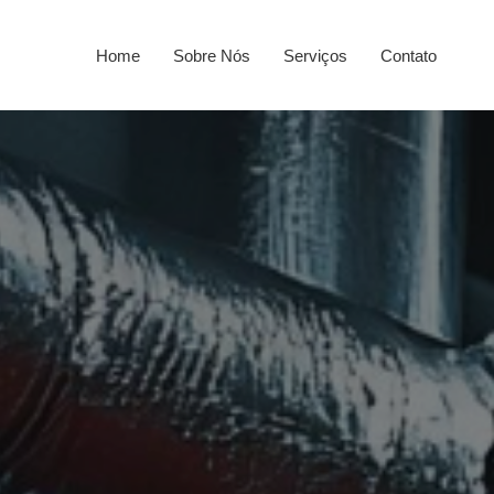
Home
Sobre Nós
Serviços
Contato