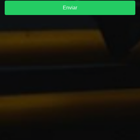
Enviar