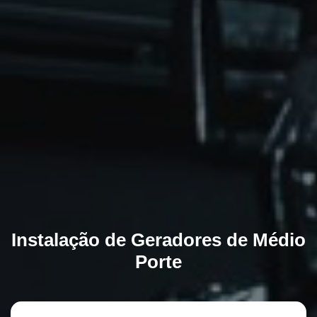
Instalação de Geradores de Médio
Porte