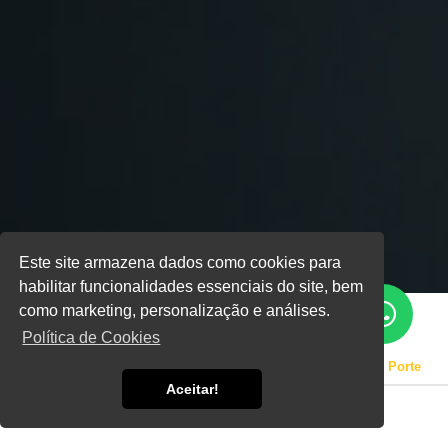
Este site armazena dados como cookies para
habilitar funcionalidades essenciais do site, bem
como marketing, personalização e análises.
Política de Cookies
Home
Informações
Instalação de Geradores de Médio Porte
Aceitar!