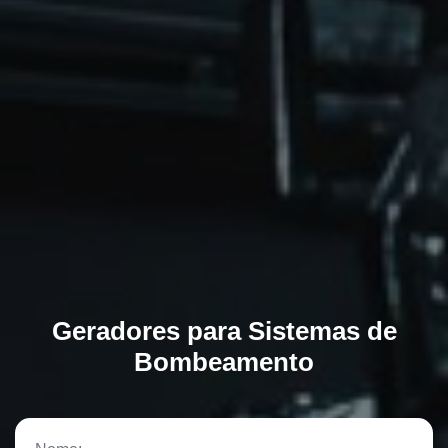
Geradores para Sistemas de
Bombeamento