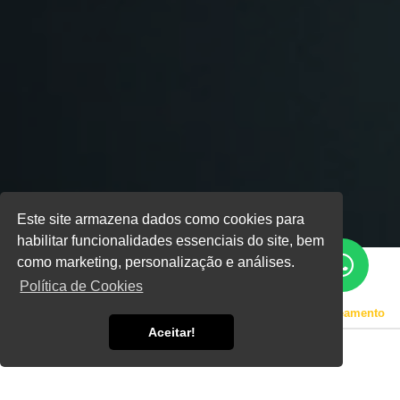
Este site armazena dados como cookies para
habilitar funcionalidades essenciais do site, bem
como marketing, personalização e análises.
Política de Cookies
Home
Informações
Geradores para Sistemas de Bombeamento
Aceitar!