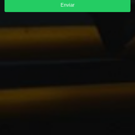
Enviar