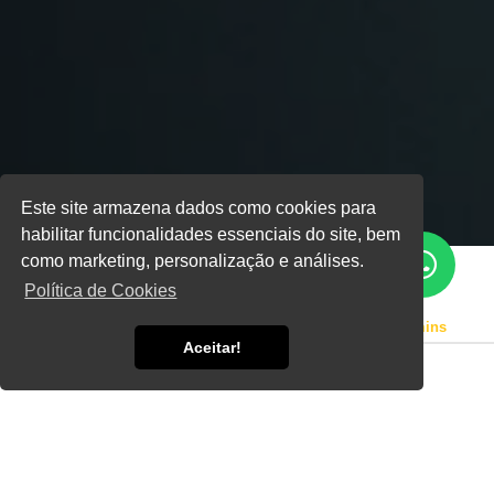
Este site armazena dados como cookies para
habilitar funcionalidades essenciais do site, bem
como marketing, personalização e análises.
Política de Cookies
Home
Informações
Manutenção em Gerador Cummins
Aceitar!