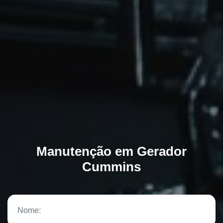
Manutenção em Gerador
Cummins