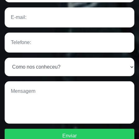
Enviar