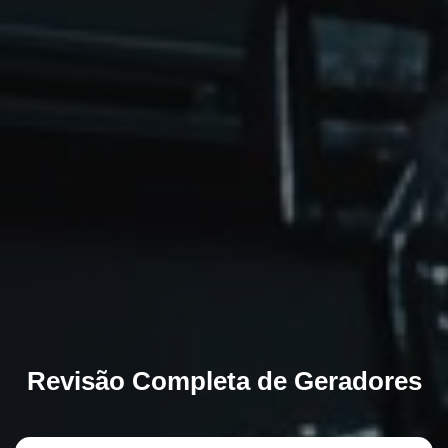
Revisão Completa de Geradores