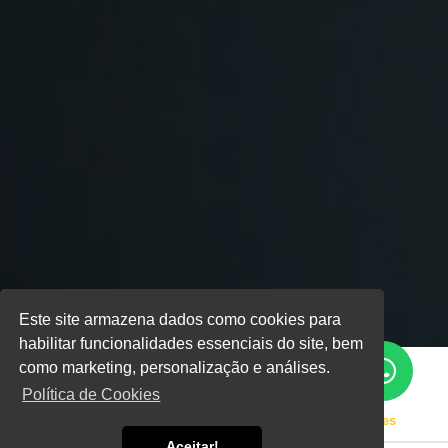
Este site armazena dados como cookies para
habilitar funcionalidades essenciais do site, bem
como marketing, personalização e análises.
Política de Cookies
Home
Informações
Revisão Completa de Geradores
Aceitar!