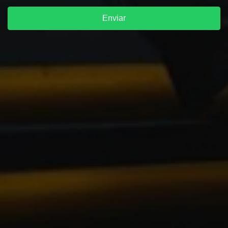
Enviar