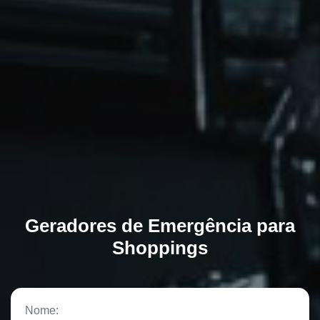
Geradores de Emergência para
Shoppings