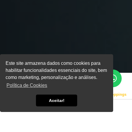
Este site armazena dados como cookies para
habilitar funcionalidades essenciais do site, bem
como marketing, personalização e análises.
Política de Cookies
Home
Informações
Geradores de Emergência para Shoppings
Aceitar!