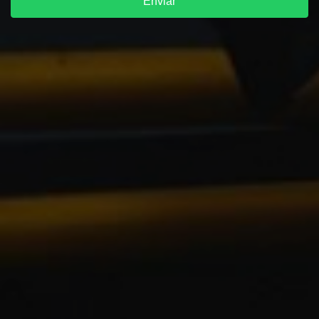
Enviar