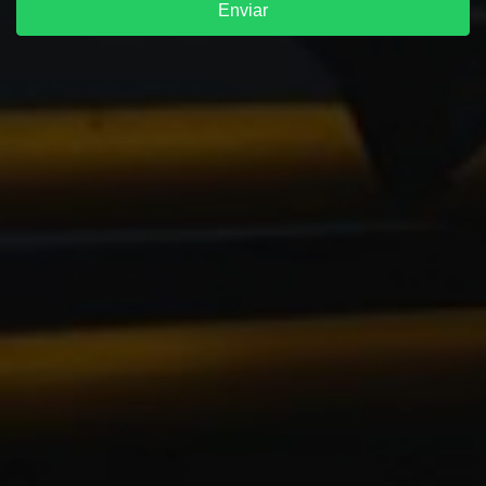
Enviar