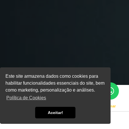
Este site armazena dados como cookies para
habilitar funcionalidades essenciais do site, bem
como marketing, personalização e análises.
Política de Cookies
Home
Informações
Manutenções em Gerador Yanmar
Aceitar!