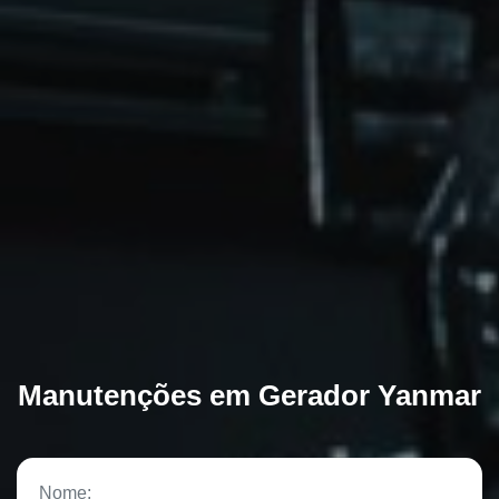
Manutenções em Gerador Yanmar